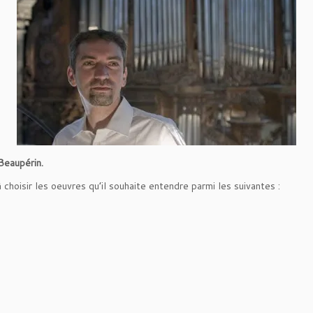
 Beaupérin.
choisir les oeuvres qu’il souhaite entendre parmi les suivantes :