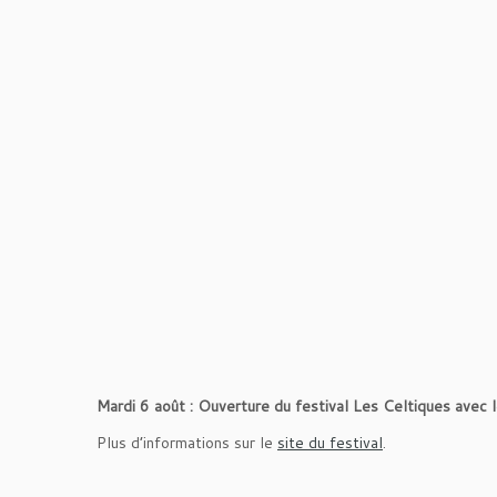
Mardi 6 août : Ouverture du festival Les Celtiques avec
Plus d’informations sur le
site du festival
.