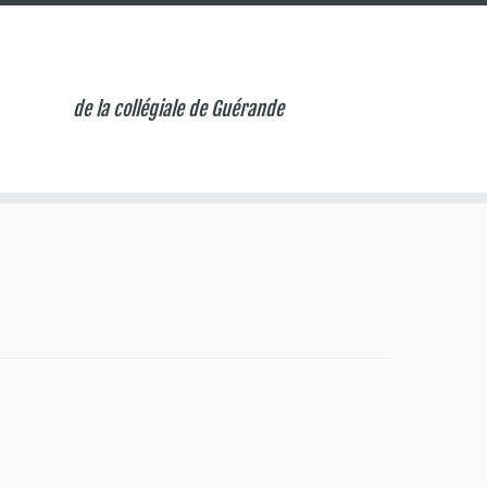
de la collégiale de Guérande