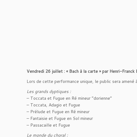
Vendredi 26 juillet : « Bach à la carte » par Henri-Franck
Lors de cette performance unique, le public sera amené à 
Les grands dyptiques :
– Toccata et Fugue en Ré mineur “dorienne”
– Toccata, Adagio et Fugue
– Prélude et Fugue en Ré mineur
– Fantaisie et Fugue en Sol mineur
– Passacaille et Fugue
Le monde du choral :