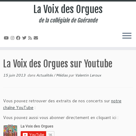
La Voix des Orgues
de la collégiale de Guérande
Passer
au
La Voix des Orgues sur Youtube
contenu
15 juin 2013
dans
Actualités
/
Médias
par
Valentin Leroux
Vous pouvez retrouver des extraits de nos concerts sur
notre
chaîne YouTube
:
Vous pouvez aussi vous abonner directement en cliquant ici :