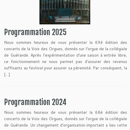
Programmation 2025
Nous sommes heureux de vous présenter la 69è édition des
concerts de la Voix des Orgues, donnés sur l’orgue de la collégiale
de Guérande. Après l’expérimentation d’une saison à entrée libre,
ce fonctionnement ne nous permet pas d’assurer des revenus
suffisants au festival pour assurer sa pérennité. Par conséquent, la
[…]
Programmation 2024
Nous sommes heureux de vous présenter la 68è édition des
concerts de la Voix des Orgues, donnés sur l’orgue de la collégiale
de Guérande. Un changement d’organisation important a lieu cette