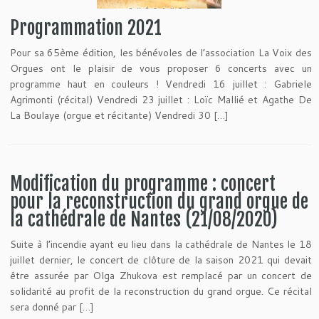
Programmation 2021
Pour sa 65ème édition, les bénévoles de l’association La Voix des
Orgues ont le plaisir de vous proposer 6 concerts avec un
programme haut en couleurs ! Vendredi 16 juillet : Gabriele
Agrimonti (récital) Vendredi 23 juillet : Loïc Mallié et Agathe De
La Boulaye (orgue et récitante) Vendredi 30 […]
Modification du programme : concert
pour la reconstruction du grand orgue de
la cathédrale de Nantes (21/08/2020)
Suite à l’incendie ayant eu lieu dans la cathédrale de Nantes le 18
juillet dernier, le concert de clôture de la saison 2021 qui devait
être assurée par Olga Zhukova est remplacé par un concert de
solidarité au profit de la reconstruction du grand orgue. Ce récital
sera donné par […]