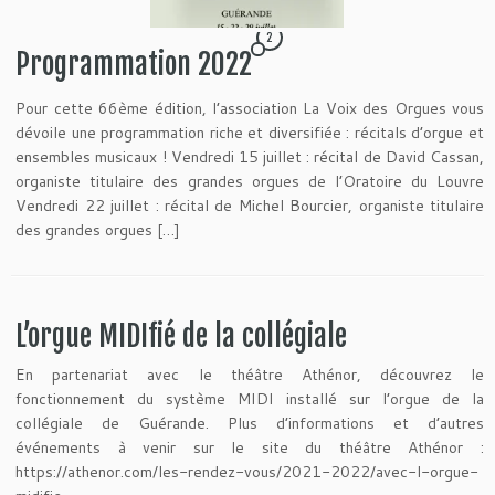
2
Programmation 2022
Pour cette 66ème édition, l’association La Voix des Orgues vous
dévoile une programmation riche et diversifiée : récitals d’orgue et
ensembles musicaux ! Vendredi 15 juillet : récital de David Cassan,
organiste titulaire des grandes orgues de l’Oratoire du Louvre
Vendredi 22 juillet : récital de Michel Bourcier, organiste titulaire
des grandes orgues […]
L’orgue MIDIfié de la collégiale
En partenariat avec le théâtre Athénor, découvrez le
fonctionnement du système MIDI installé sur l’orgue de la
collégiale de Guérande. Plus d’informations et d’autres
événements à venir sur le site du théâtre Athénor :
https://athenor.com/les-rendez-vous/2021-2022/avec-l-orgue-