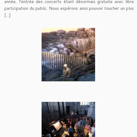
année, l’entrée des concerts étant désormais gratuite avec libre
participation du public. Nous espérons ainsi pouvoir toucher un plus
[…]