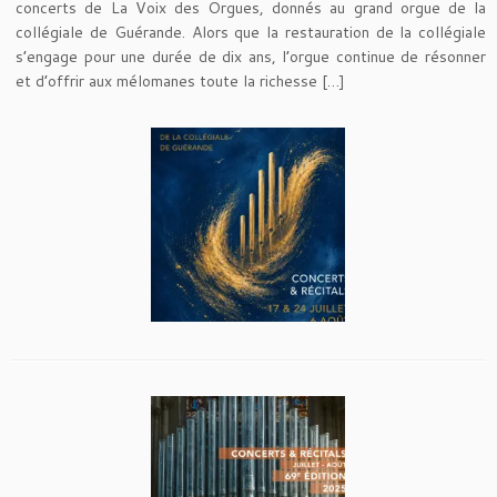
concerts de La Voix des Orgues, donnés au grand orgue de la
collégiale de Guérande. Alors que la restauration de la collégiale
s’engage pour une durée de dix ans, l’orgue continue de résonner
et d’offrir aux mélomanes toute la richesse […]