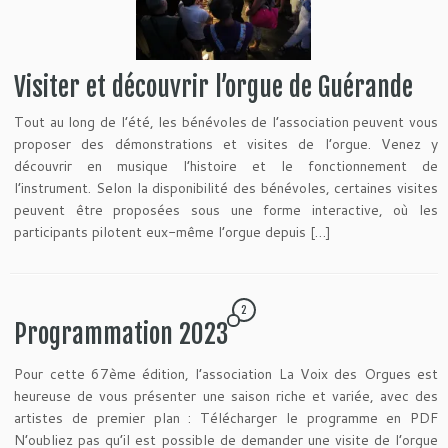
Visiter et découvrir l’orgue de Guérande
Tout au long de l’été, les bénévoles de l’association peuvent vous
proposer des démonstrations et visites de l’orgue. Venez y
découvrir en musique l’histoire et le fonctionnement de
l’instrument. Selon la disponibilité des bénévoles, certaines visites
peuvent être proposées sous une forme interactive, où les
participants pilotent eux-même l’orgue depuis […]
2
Programmation 2023
Pour cette 67ème édition, l’association La Voix des Orgues est
heureuse de vous présenter une saison riche et variée, avec des
artistes de premier plan : Télécharger le programme en PDF
N’oubliez pas qu’il est possible de demander une visite de l’orgue