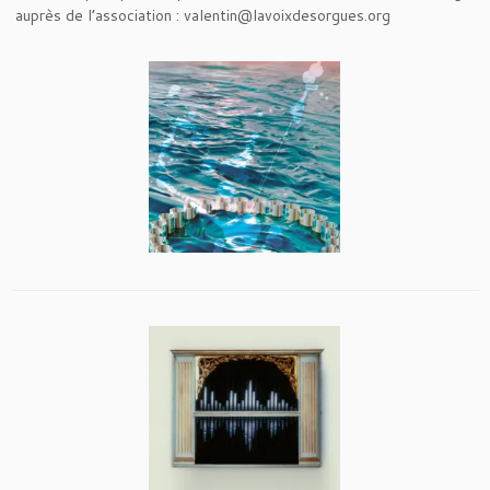
auprès de l’association : valentin@lavoixdesorgues.org