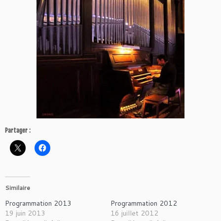
Partager :
Similaire
Programmation 2013
Programmation 2012
19 juin 2013
16 juillet 2012