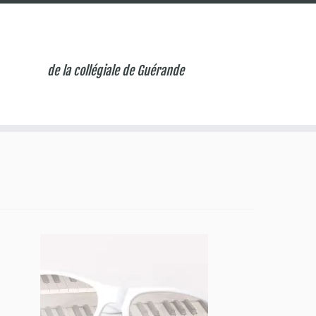
de la collégiale de Guérande