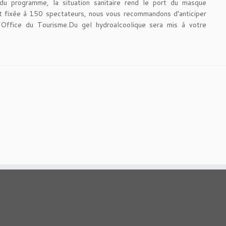
programme, la situation sanitaire rend le port du masque
ant fixée à 150 spectateurs, nous vous recommandons d’anticiper
’Office du Tourisme.Du gel hydroalcoolique sera mis à votre