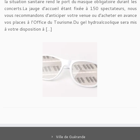
la situation sanitaire rend le port du masque obligatoire durant les
concerts.La jauge d’accueil étant fixée à 150 spectateurs, nous
vous recommandons d’anticiper votre venue ou d’acheter en avance
vos places à l’Office du Tourisme.Du gel hydroalcoolique sera mis
à votre disposition à […]
Ville de Guérande