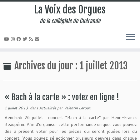
La Voix des Orgues
de la collégiale de Guérande
Passer
au
Archives du jour :
1 juillet 2013
contenu
« Bach à la carte » : votez en ligne !
1 juillet 2013
dans
Actualités
par
Valentin Leroux
Vendredi 26 juillet : concert “Bach à la carte” par Henri-Franck
Beaupérin. Afin d’organiser cette performance unique, vous pouvez
dès à présent voter pour les pièces qui seront jouées lors du
concert. Vous pouvez sélectionner plusieurs oeuvres dans chaque