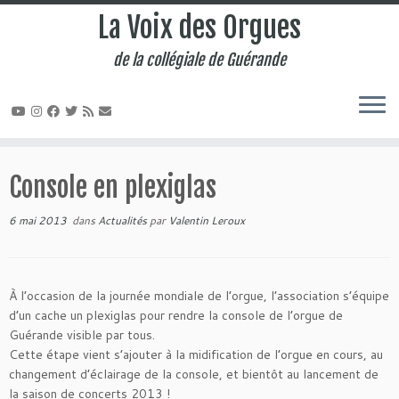
La Voix des Orgues
de la collégiale de Guérande
Passer
au
Console en plexiglas
contenu
6 mai 2013
dans
Actualités
par
Valentin Leroux
À l’occasion de la journée mondiale de l’orgue, l’association s’équipe
d’un cache un plexiglas pour rendre la console de l’orgue de
Guérande visible par tous.
Cette étape vient s’ajouter à la midification de l’orgue en cours, au
changement d’éclairage de la console, et bientôt au lancement de
la saison de concerts 2013 !