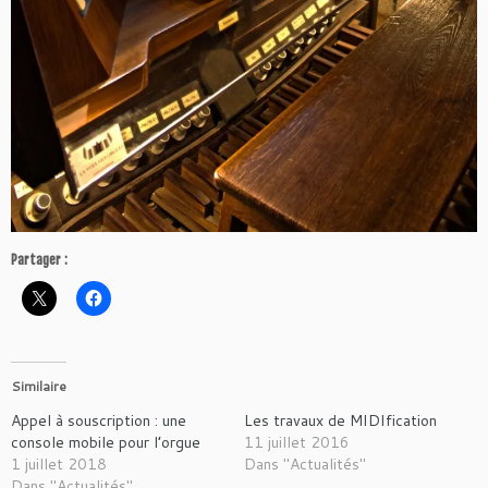
Partager :
Similaire
Appel à souscription : une
Les travaux de MIDIfication
console mobile pour l’orgue
11 juillet 2016
1 juillet 2018
Dans "Actualités"
Dans "Actualités"