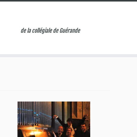
de la collégiale de Guérande