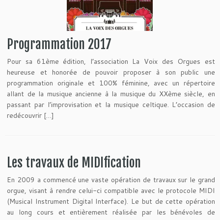
Programmation 2017
Pour sa 61ème édition, l’association La Voix des Orgues est
heureuse et honorée de pouvoir proposer à son public une
programmation originale et 100% féminine, avec un répertoire
allant de la musique ancienne à la musique du XXème siècle, en
passant par l’improvisation et la musique celtique. L’occasion de
redécouvrir […]
Les travaux de MIDIfication
En 2009 a commencé une vaste opération de travaux sur le grand
orgue, visant à rendre celui-ci compatible avec le protocole MIDI
(Musical Instrument Digital Interface). Le but de cette opération
au long cours et entièrement réalisée par les bénévoles de