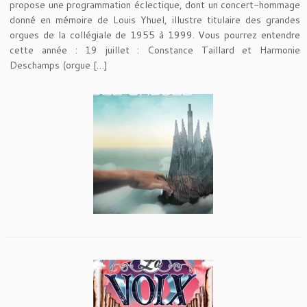
propose une programmation éclectique, dont un concert-hommage
donné en mémoire de Louis Yhuel, illustre titulaire des grandes
orgues de la collégiale de 1955 à 1999. Vous pourrez entendre
cette année : 19 juillet : Constance Taillard et Harmonie
Deschamps (orgue […]