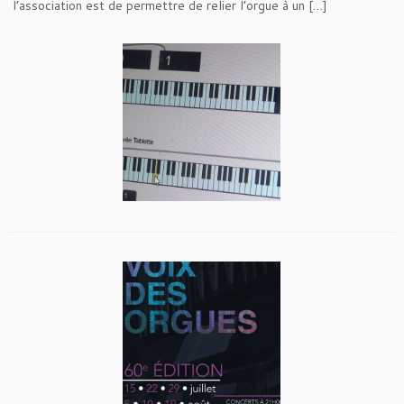
l’association est de permettre de relier l’orgue à un […]