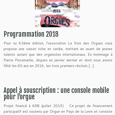
Programmation 2018
Pour sa 62ème édition, l’association La Voix des Orgues vous
propose une saison riche et variée, mettant en avant de jeunes
talents autant que des organistes internationaux. En hommage à
Pierre Pincemaille, disparu en janvier dernier et dont nous avions
fêté les 60 ans en 2016, les trois premiers récitals […]
Appel à souscription : une console mobile
pour l’orgue
Projet financé à 68% (juillet 2019) Ce projet de financement
participatif est soutenu par Orgue en Pays de la Loire et consiste