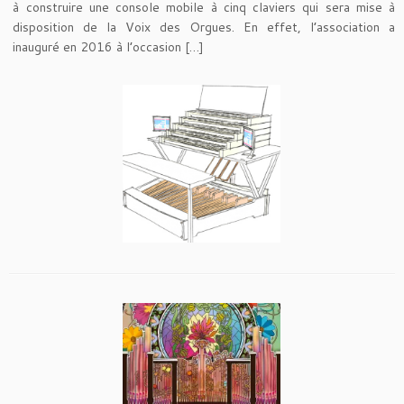
à construire une console mobile à cinq claviers qui sera mise à
disposition de la Voix des Orgues. En effet, l’association a
inauguré en 2016 à l’occasion […]