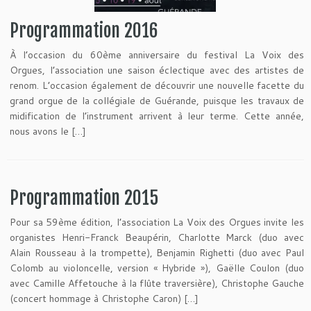
Programmation 2016
À l’occasion du 60ème anniversaire du festival La Voix des
Orgues, l’association une saison éclectique avec des artistes de
renom. L’occasion également de découvrir une nouvelle facette du
grand orgue de la collégiale de Guérande, puisque les travaux de
midification de l’instrument arrivent à leur terme. Cette année,
nous avons le […]
Programmation 2015
Pour sa 59ème édition, l’association La Voix des Orgues invite les
organistes Henri-Franck Beaupérin, Charlotte Marck (duo avec
Alain Rousseau à la trompette), Benjamin Righetti (duo avec Paul
Colomb au violoncelle, version « Hybride »), Gaëlle Coulon (duo
avec Camille Affetouche à la flûte traversière), Christophe Gauche
(concert hommage à Christophe Caron) […]