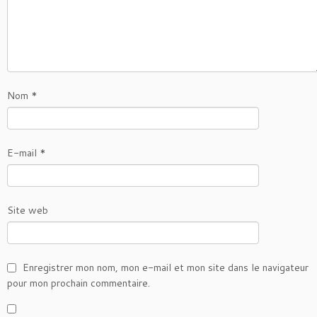
Nom
*
E-mail
*
Site web
Enregistrer mon nom, mon e-mail et mon site dans le navigateur
pour mon prochain commentaire.