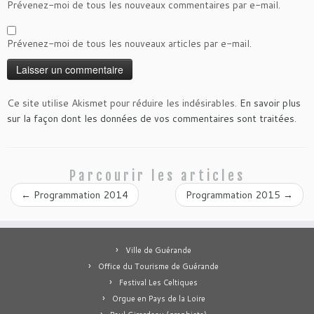
Prévenez-moi de tous les nouveaux commentaires par e-mail.
Prévenez-moi de tous les nouveaux articles par e-mail.
Ce site utilise Akismet pour réduire les indésirables.
En savoir plus
sur la façon dont les données de vos commentaires sont traitées
.
Parcourir les articles
←
Programmation 2014
Programmation 2015
→
Ville de Guérande
Office du Tourisme de Guérande
Festival Les Celtiques
Orgue en Pays de la Loire