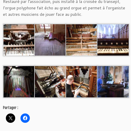
Restauré par l’association, puis installé à la croisée du transept,
l’orgue polyphone fait écho au grand orgue et permet à l’organiste
et autres musiciens de jouer face au public.
Partager :