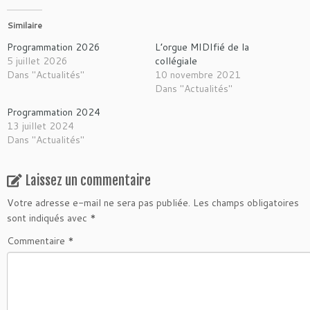
Similaire
Programmation 2026
L’orgue MIDIfié de la
5 juillet 2026
collégiale
Dans "Actualités"
10 novembre 2021
Dans "Actualités"
Programmation 2024
13 juillet 2024
Dans "Actualités"
Laissez un commentaire
Votre adresse e-mail ne sera pas publiée.
Les champs obligatoires
sont indiqués avec
*
Commentaire
*