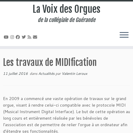
La Voix des Orgues
de la collégiale de Guérande
Passer
au
Les travaux de MIDIfication
contenu
11 juillet 2016
dans
Actualités
par
Valentin Leroux
En 2009 a commencé une vaste opération de travaux sur le grand
orgue, visant à rendre celui-ci compatible avec le protocole MIDI
(Musical Instrument Digital Interface). Le but de cette opération au
long cours et entièrement réalisée par les bénévoles de
l’association est de permettre de relier l’orgue à un ordinateur afin
d’étendre ses fonctionnalités.