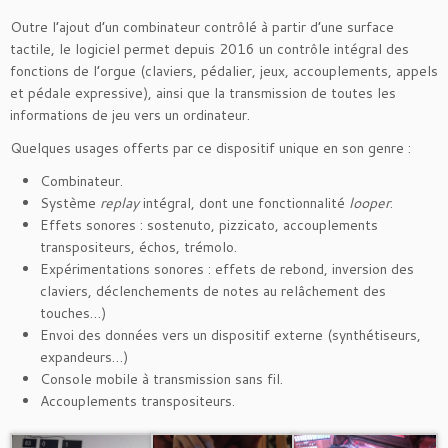
Outre l’ajout d’un combinateur contrôlé à partir d’une surface
tactile, le logiciel permet depuis 2016 un contrôle intégral des
fonctions de l’orgue (claviers, pédalier, jeux, accouplements, appels
et pédale expressive), ainsi que la transmission de toutes les
informations de jeu vers un ordinateur.
Quelques usages offerts par ce dispositif unique en son genre :
Combinateur.
Système
replay
intégral, dont une fonctionnalité
looper
.
Effets sonores : sostenuto, pizzicato, accouplements
transpositeurs, échos, trémolo.
Expérimentations sonores : effets de rebond, inversion des
claviers, déclenchements de notes au relâchement des
touches…)
Envoi des données vers un dispositif externe (synthétiseurs,
expandeurs…)
Console mobile à transmission sans fil.
Accouplements transpositeurs.