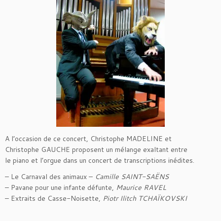
A l’occasion de ce concert, Christophe MADELINE et
Christophe GAUCHE proposent un mélange exaltant entre
le piano et l’orgue dans un concert de transcriptions inédites.
– Le Carnaval des animaux –
Camille SAINT-SAËNS
– Pavane pour une infante défunte,
Maurice RAVEL
– Extraits de Casse-Noisette,
Piotr Ilitch TCHAÏKOVSKI