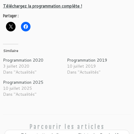
Téléchargez la programmation complète !
Partager :
Similaire
Programmation 2020
Programmation 2019
3 juillet 2020
10 juillet 2019
Dans "Actualités"
Dans "Actualités"
Programmation 2025
10 juillet 2025
Dans "Actualités"
Parcourir les articles