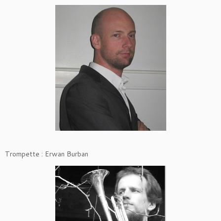
Trompette : Erwan Burban