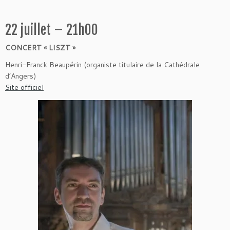
22 juillet – 21h00
CONCERT « LISZT »
Henri-Franck Beaupérin (organiste titulaire de la Cathédrale
d’Angers)
Site officiel