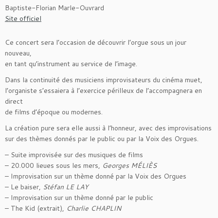
Baptiste-Florian Marle-Ouvrard
Site officiel
Ce concert sera l’occasion de découvrir l’orgue sous un jour
nouveau,
en tant qu’instrument au service de l’image.
Dans la continuité des musiciens improvisateurs du cinéma muet,
l’organiste s’essaiera à l’exercice périlleux de l’accompagnera en
direct
de films d’époque ou modernes.
La création pure sera elle aussi à l’honneur, avec des improvisations
sur des thèmes donnés par le public ou par la Voix des Orgues.
– Suite improvisée sur des musiques de films
– 20.000 lieues sous les mers,
Georges MÉLIÈS
– Improvisation sur un thème donné par la Voix des Orgues
– Le baiser,
Stéfan LE LAY
– Improvisation sur un thème donné par le public
– The Kid (extrait),
Charlie CHAPLIN