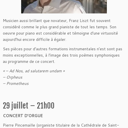
Musicien aussi brillant que novateur, Franz Liszt fut souvent
considéré comme le plus grand pianiste de tout les temps. Son
oeuvre pour piano est considérable et témoigne d’une virtuosité
aujourd’hui encore difficile à égaler.
Ses pièces pour d’autres formations instrumentales n’est sont pas
moins exceptionnelles, à l’image des trois poèmes symphoniques
au programme de ce concert.
« – Ad Nos, ad salutarem undam »
– Orpheus
– Prometheus
29 juillet – 21h00
CONCERT D’ORGUE
Pierre Pincemaille (organiste titulaire de la Cathédrale de Saint-