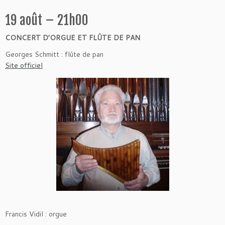
19 août – 21h00
CONCERT D’ORGUE ET FLÛTE DE PAN
Georges Schmitt : flûte de pan
Site officiel
Francis Vidil : orgue