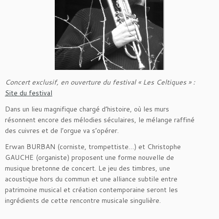
Concert exclusif, en ouverture du festival « Les Celtiques » :
Site du festival
Dans un lieu magnifique chargé d’histoire, où les murs
résonnent encore des mélodies séculaires, le mélange raffiné
des cuivres et de l’orgue va s’opérer.
Erwan BURBAN (corniste, trompettiste…) et Christophe
GAUCHE (organiste) proposent une forme nouvelle de
musique bretonne de concert. Le jeu des timbres, une
acoustique hors du commun et une alliance subtile entre
patrimoine musical et création contemporaine seront les
ingrédients de cette rencontre musicale singulière.