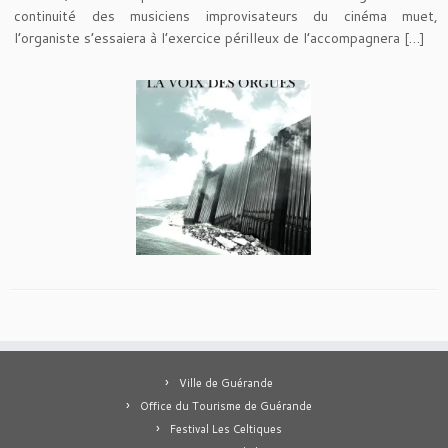
continuité des musiciens improvisateurs du cinéma muet,
l’organiste s’essaiera à l’exercice périlleux de l’accompagnera […]
Ville de Guérande
Office du Tourisme de Guérande
Festival Les Celtiques