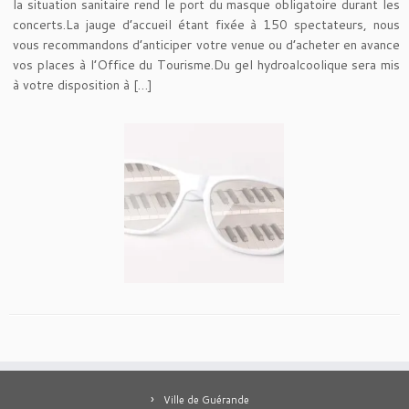
la situation sanitaire rend le port du masque obligatoire durant les
concerts.La jauge d’accueil étant fixée à 150 spectateurs, nous
vous recommandons d’anticiper votre venue ou d’acheter en avance
vos places à l’Office du Tourisme.Du gel hydroalcoolique sera mis
à votre disposition à […]
Ville de Guérande