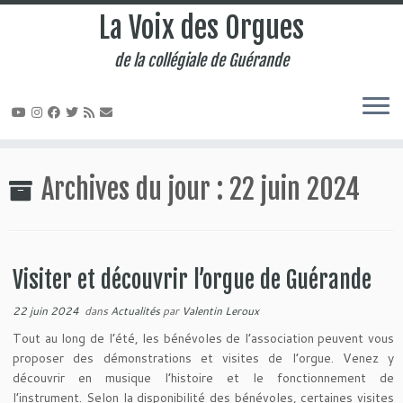
La Voix des Orgues
de la collégiale de Guérande
Passer
au
Archives du jour :
22 juin 2024
contenu
Visiter et découvrir l’orgue de Guérande
22 juin 2024
dans
Actualités
par
Valentin Leroux
Tout au long de l’été, les bénévoles de l’association peuvent vous
proposer des démonstrations et visites de l’orgue. Venez y
découvrir en musique l’histoire et le fonctionnement de
l’instrument. Selon la disponibilité des bénévoles, certaines visites