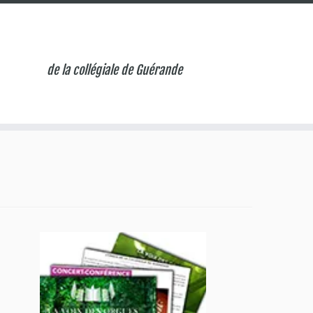
de la collégiale de Guérande