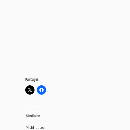
Partager :
Similaire
Midification