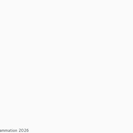
rammation 2026