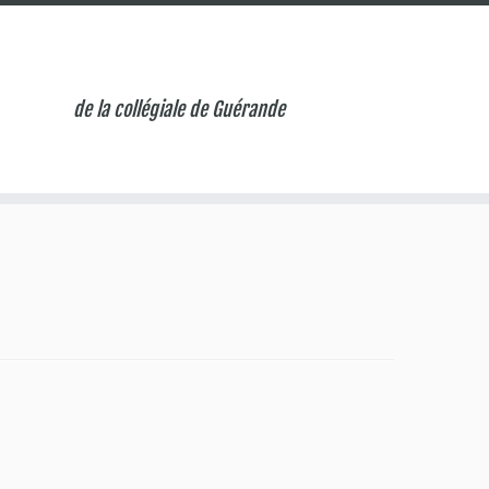
de la collégiale de Guérande