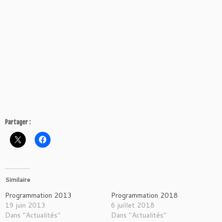
Partager :
Similaire
Programmation 2013
Programmation 2018
19 juin 2013
6 juillet 2018
Dans "Actualités"
Dans "Actualités"