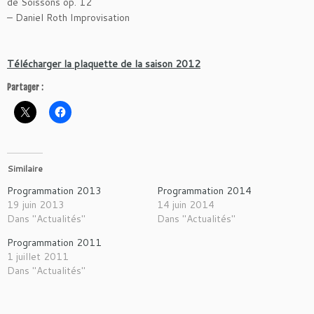
de Soissons op. 12
– Daniel Roth Improvisation
Télécharger la plaquette de la saison 2012
Partager :
Similaire
Programmation 2013
Programmation 2014
19 juin 2013
14 juin 2014
Dans "Actualités"
Dans "Actualités"
Programmation 2011
1 juillet 2011
Dans "Actualités"