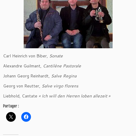
Carl Heinrich von Biber,
Sonate
Alexandre Guilmant,
Cantilène Pastorale
Johann Georg Reinhardt,
Salve Regina
Georg von Reutter,
Salve virgo florens
Liebhold, Cantate
« Ich will den Herren loben allezeit »
Partager :