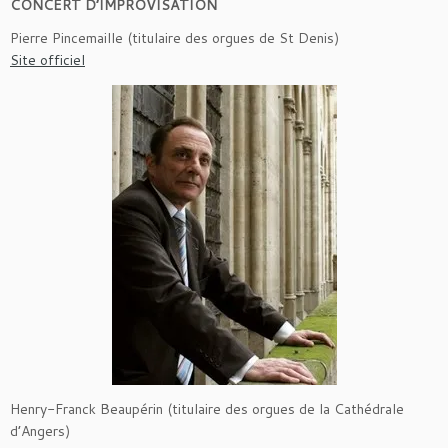
CONCERT D’IMPROVISATION
Pierre Pincemaille (titulaire des orgues de St Denis)
Site officiel
Henry-Franck Beaupérin (titulaire des orgues de la Cathédrale
d’Angers)