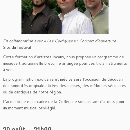
En collaboration avec « Les Celtiques » : Concert d’ouverture
Site du festival
Cette formation d’artistes locaux, nous propose un programme de
musique traditionnelle bretonne arrangée pour ces trois instruments
à vent.
La programmation exclusive et inédite sera l’occasion de découvrir
des sonorités originales tirées des danses, des mélodies séculaires
ou de cantiques de notre région.
L’acoustique et le cadre de la Collégiale sont autant d’atouts pour
un moment musical privilégié.