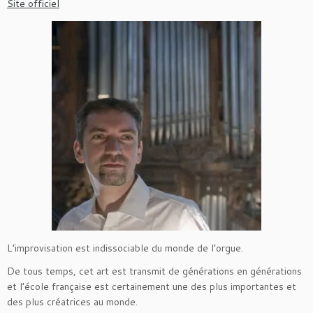
Site officiel
L’improvisation est indissociable du monde de l’orgue.
De tous temps, cet art est transmit de générations en générations
et l’école française est certainement une des plus importantes et
des plus créatrices au monde.