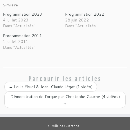
Similaire
Programmation 2023
Programmation 2022
4 juillet 2023
28 juin 2022
Dans "Actualités"
Dans "Actualités"
Programmation 2011
1 juillet 2011
Dans "Actualités"
Parcourir les articles
←
Louis Yhuel & Jean-Claude Jégat (1 vidéo)
Démonstration de l’orgue par Christophe Gauche (4 vidéos)
→
Ville de Guérande