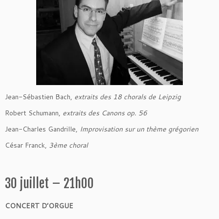
Jean-Sébastien Bach,
extraits des 18 chorals de Leipzig
Robert Schumann,
extraits des Canons op. 56
Jean-Charles Gandrille,
Improvisation sur un thème grégorien
César Franck,
3ème choral
30 juillet – 21h00
CONCERT D’ORGUE