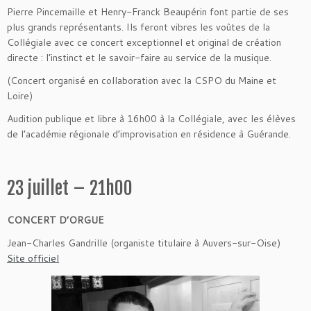
Pierre Pincemaille et Henry-Franck Beaupérin font partie de ses
plus grands représentants. Ils feront vibres les voûtes de la
Collégiale avec ce concert exceptionnel et original de création
directe : l’instinct et le savoir-faire au service de la musique.
(Concert organisé en collaboration avec la CSPO du Maine et
Loire)
Audition publique et libre à 16h00 à la Collégiale, avec les élèves
de l’académie régionale d’improvisation en résidence à Guérande.
23 juillet – 21h00
CONCERT D’ORGUE
Jean-Charles Gandrille (organiste titulaire à Auvers-sur-Oise)
Site officiel